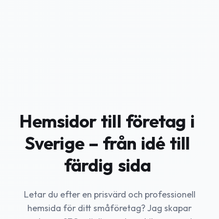
Hemsidor
till
företag
i
Sverige
–
från
idé
till
färdig
sida
Letar du efter en prisvärd och professionell
hemsida för ditt småföretag? Jag skapar